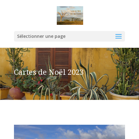
Sélectionner une page
Cartes de Noël 2023