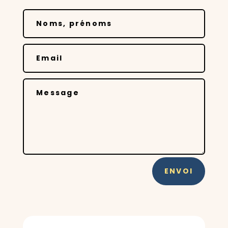
Alternative:
ENVOI