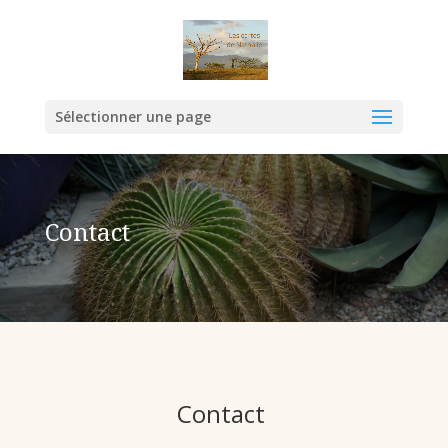
Sélectionner une page
Contact
Contact