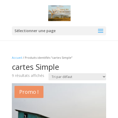
Sélectionner une page
Accueil
/ Produits identifiés “cartes Simple”
cartes Simple
9 résultats affichés
Promo !